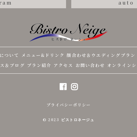
gram
auto
について
メニュー&ドリンク
顔合わせ＆ウエディングプラン
ース＆ブログ
プラン紹介
アクセス
お問い合わせ
オンラインシ
プライバシーポリシー
© 2023
ビストロネージュ