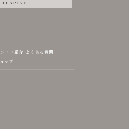
 reserve
シェフ紹介
よくある質問
ョップ