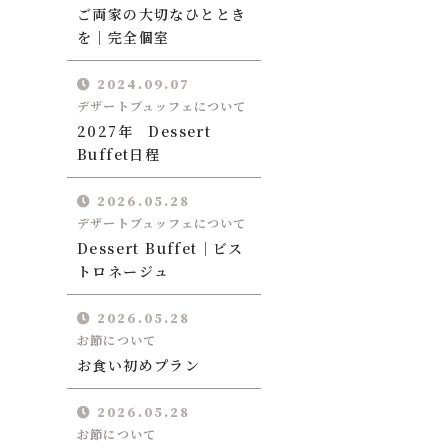
ご両家の大切なひととき
auto reserve
を｜完全個室
2024.09.07
デザートブュッフェについて
2027年 Dessert
Buffet日程
2026.05.28
デザートブュッフェについて
Dessert Buffet｜ビス
トロネージュ
2026.05.28
お節について
お食い初めプラン
2026.05.28
お節について