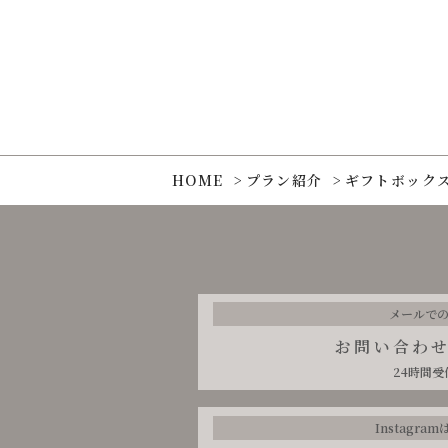
HOME
プラン紹介
ギフトボック
メールで
お問い合わ
24時間受
Instagra