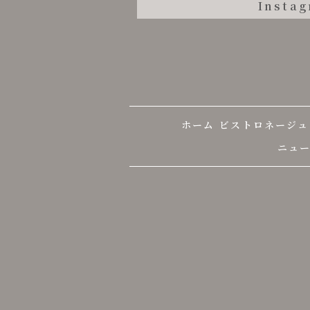
Insta
ホーム
ビストロネージュ
ニュ