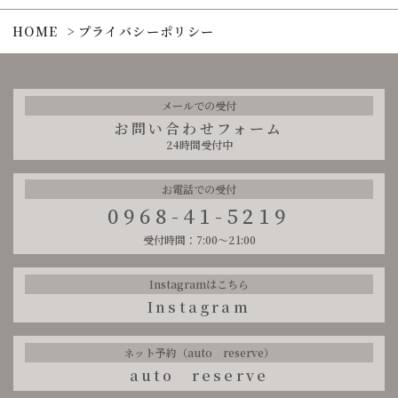
HOME
プライバシーポリシー
メールでの受付
お問い合わせフォーム
24時間受付中
お電話での受付
0968-41-5219
受付時間：7:00～21:00
Instagramはこちら
Instagram
ネット予約（auto reserve）
auto reserve