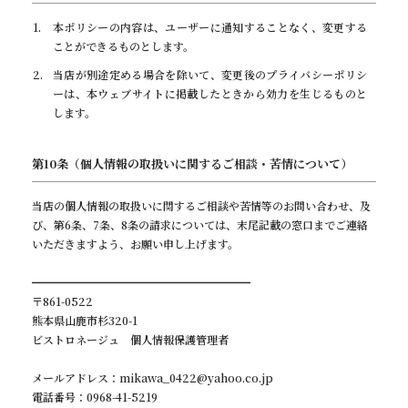
本ポリシーの内容は、ユーザーに通知することなく、変更する
ことができるものとします。
当店が別途定める場合を除いて、変更後のプライバシーポリシ
ーは、本ウェブサイトに掲載したときから効力を生じるものと
します。
第10条（個人情報の取扱いに関するご相談・苦情について）
当店の個人情報の取扱いに関するご相談や苦情等のお問い合わせ、及
び、第6条、7条、8条の請求については、末尾記載の窓口までご連絡
いただきますよう、お願い申し上げます。
━━━━━━━━━━━━━━━━━━━━
〒861-0522
熊本県山鹿市杉320-1
ビストロネージュ 個人情報保護管理者
メールアドレス：mikawa_0422@yahoo.co.jp
電話番号：0968-41-5219